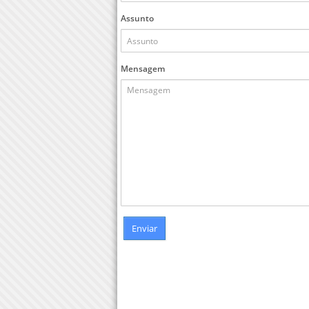
Assunto
Mensagem
Enviar